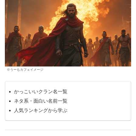
※うーもカフェイメージ
かっこいいクラン名一覧
ネタ系・面白い名前一覧
人気ランキングから学ぶ