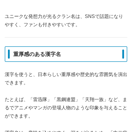
ユニークな発想力が光るクラン名は、SNSで話題になり
やすく、ファンも付きやすいです。
重厚感のある漢字名
漢字を使うと、日本らしい重厚感や歴史的な雰囲気を演出
できます。
たとえば、「雷迅隊」「黒鋼連盟」「天翔一族」など、ま
るでアニメやマンガの登場人物のような印象を与えること
ができます。