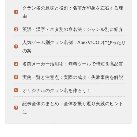
クラン名の意味と役割：名前が印象を左右する理
由
英語・漢字・ネタ別の命名法：ジャンル別に紹介
人気ゲーム別クラン名例：ApexやCODにぴったり
の案
名前メーカー活用術：無料ツールで時短＆高品質
実例一覧と注意点：実際の成功・失敗事例を解説
オリジナルのクラン名を作ろう！
記事全体のまとめ：全体を振り返り実践のヒント
に