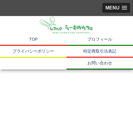
MENU
TOP
プロフィール
プライバシーポリシー
特定商取引法表記
お問い合わせ