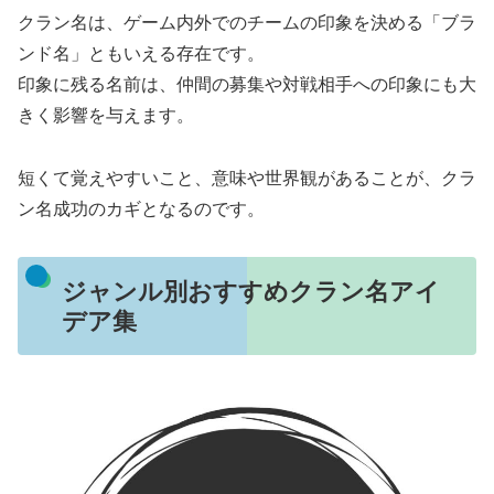
クラン名は、ゲーム内外でのチームの印象を決める「ブラ
ンド名」ともいえる存在です。
印象に残る名前は、仲間の募集や対戦相手への印象にも大
きく影響を与えます。
短くて覚えやすいこと、意味や世界観があることが、クラ
ン名成功のカギとなるのです。
ジャンル別おすすめクラン名アイ
デア集