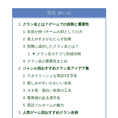
目次
クラン名とは？ゲームでの役割と重要性
名前が持つチームの顔としての力
覚えやすさがもたらす効果
実際に成功したクラン名とは？
▼ クラン名カテゴリ別成功例
クラン名の重要性まとめ
ジャンル別おすすめクラン名アイデア集
スタイリッシュな英語3文字名
親しみやすいかわいい名前
ネタ系・面白い名前の工夫
重厚感のある漢字名
英語フルネームの魅力
人気ゲーム別おすすめクラン名例