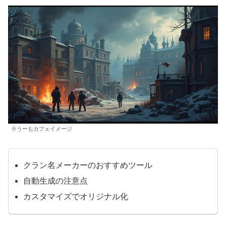
※うーもカフェイメージ
クラン名メーカーのおすすめツール
自動生成の注意点
カスタマイズでオリジナル化