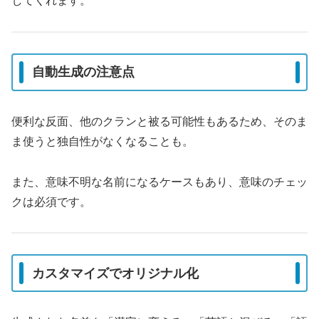
してくれます。
自動生成の注意点
便利な反面、他のクランと被る可能性もあるため、そのま
ま使うと独自性がなくなることも。
また、意味不明な名前になるケースもあり、意味のチェッ
クは必須です。
カスタマイズでオリジナル化