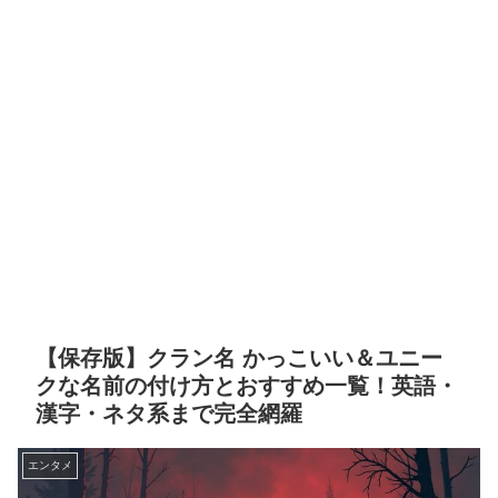
【保存版】クラン名 かっこいい＆ユニー
クな名前の付け方とおすすめ一覧！英語・
漢字・ネタ系まで完全網羅
エンタメ