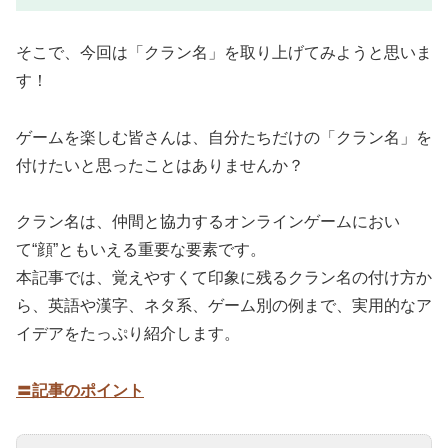
そこで、今回は「クラン名」を取り上げてみようと思いま
す！
ゲームを楽しむ皆さんは、自分たちだけの「クラン名」を
付けたいと思ったことはありませんか？
クラン名は、仲間と協力するオンラインゲームにおい
て“顔”ともいえる重要な要素です。
本記事では、覚えやすくて印象に残るクラン名の付け方か
ら、英語や漢字、ネタ系、ゲーム別の例まで、実用的なア
イデアをたっぷり紹介します。
〓記事のポイント