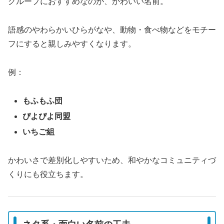
グループにおすすめなのが、かわいい名前。
語感のやわらかいひらがなや、動物・食べ物などをモチー
フにすると親しみやすくなります。
例：
もふもふ団
ぴよぴよ同盟
いちご組
かわいさで差別化しやすいため、和やかなコミュニティづ
くりにも役立ちます。