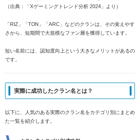
（出典：「Xゲーミングトレンド分析 2024」より）
「RIZ」「TON」「ARC」などのクランは、その覚えやす
さから、短期間で大規模なファン層を獲得しています。
短い名前には、認知度向上という大きなメリットがあるの
です。
実際に成功したクラン名とは？
以下に、人気のある実際のクラン名をカテゴリ別にまとめ
た一覧を紹介します。