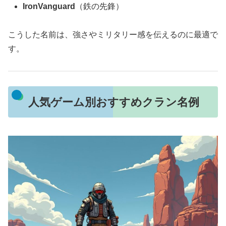
IronVanguard
（鉄の先鋒）
こうした名前は、強さやミリタリー感を伝えるのに最適で
す。
人気ゲーム別おすすめクラン名例