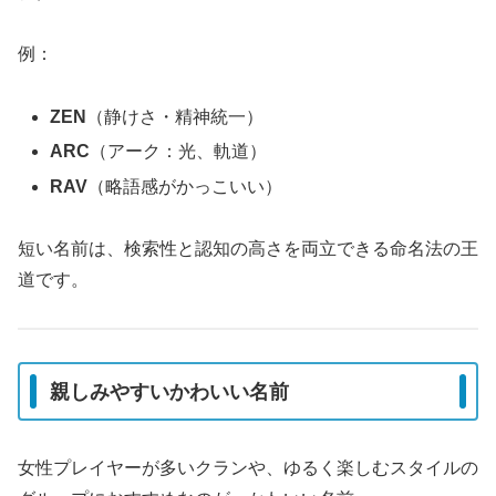
例：
ZEN
（静けさ・精神統一）
ARC
（アーク：光、軌道）
RAV
（略語感がかっこいい）
短い名前は、検索性と認知の高さを両立できる命名法の王
道です。
親しみやすいかわいい名前
女性プレイヤーが多いクランや、ゆるく楽しむスタイルの