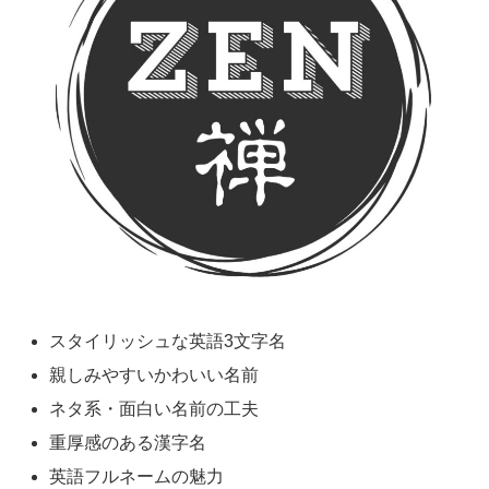
スタイリッシュな英語3文字名
親しみやすいかわいい名前
ネタ系・面白い名前の工夫
重厚感のある漢字名
英語フルネームの魅力