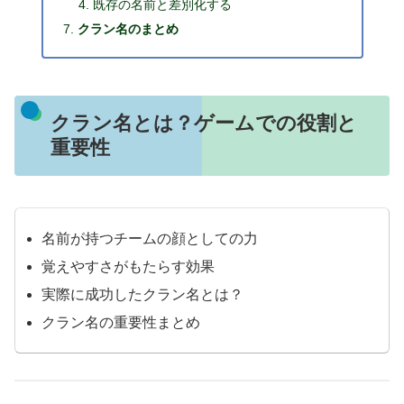
既存の名前と差別化する
クラン名のまとめ
クラン名とは？ゲームでの役割と
重要性
名前が持つチームの顔としての力
覚えやすさがもたらす効果
実際に成功したクラン名とは？
クラン名の重要性まとめ