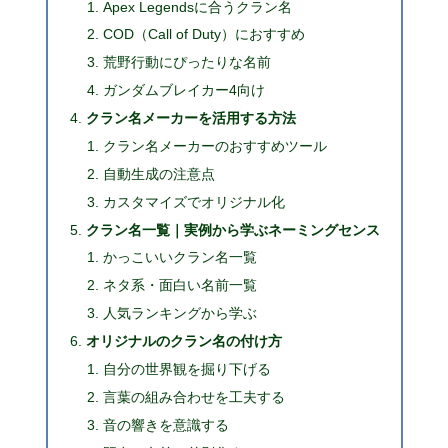
Apex Legendsに合うクラン名
COD（Call of Duty）におすすめ
荒野行動にぴったりな名前
ガンダムブレイカー4向け
クラン名メーカーを活用する方法
クラン名メーカーのおすすめツール
自動生成の注意点
カスタマイズでオリジナル化
クラン名一覧｜実例から学ぶネーミングセンス
かっこいいクラン名一覧
ネタ系・面白い名前一覧
人気ランキングから学ぶ
オリジナルのクラン名の付け方
自分の世界観を掘り下げる
言葉の組み合わせを工夫する
音の響きを意識する