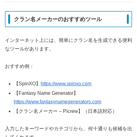
クラン名メーカーのおすすめツール
インターネット上には、簡単にクラン名を生成できる便利
なツールがあります。
おすすめ例：
【SpinXO】
https://www.spinxo.com
【Fantasy Name Generator】
https://www.fantasynamegenerators.com
【クラン名メーカー – Picrew】（日本語対応）
入力したキーワードやカテゴリから、何十通りも候補を出